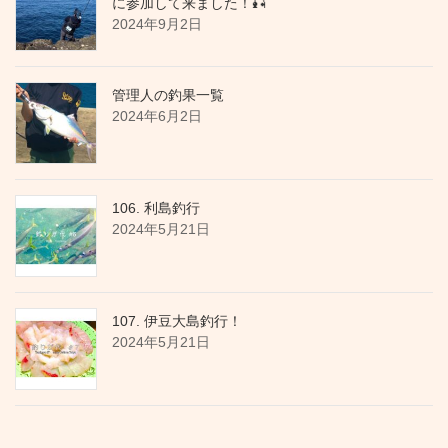
に参加して来ました！🎣
2024年9月2日
管理人の釣果一覧
2024年6月2日
106. 利島釣行
2024年5月21日
107. 伊豆大島釣行！
2024年5月21日