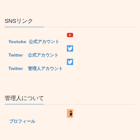
SNSリンク
Youtube 公式アカウント
Twitter 公式アカウント
Twitter 管理人アカウント
管理人について
プロフィール