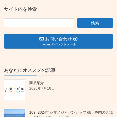
サイト内を検索
お問い合わせ
Twitter ダイレクトメール
あなたにオススメの記事
商品紹介
2025年7月18日
109. 2024年シマノジャパンカップ 磯 静岡の会場