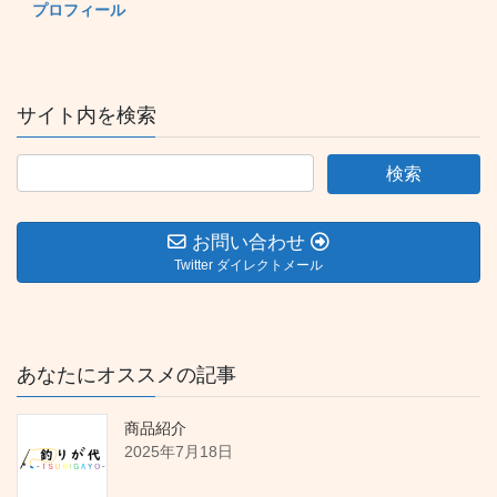
プロフィール
サイト内を検索
お問い合わせ
Twitter ダイレクトメール
あなたにオススメの記事
商品紹介
2025年7月18日