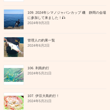
109. 2024年シマノジャパンカップ 磯 静岡の会場
に参加して来ました！🎣
2024年9月2日
管理人の釣果一覧
2024年6月2日
106. 利島釣行
2024年5月21日
107. 伊豆大島釣行！
2024年5月21日