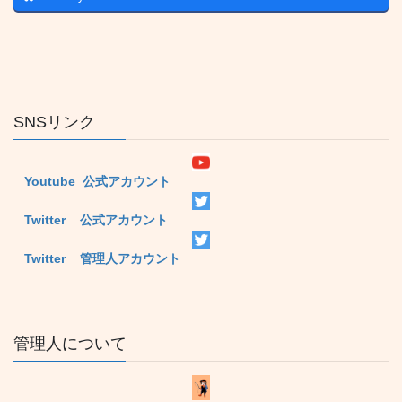
SNSリンク
Youtube 公式アカウント
Twitter 公式アカウント
Twitter 管理人アカウント
管理人について