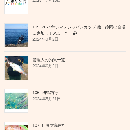
2025年7月18日
109. 2024年シマノジャパンカップ 磯 静岡の会場
に参加して来ました！🎣
2024年9月2日
管理人の釣果一覧
2024年6月2日
106. 利島釣行
2024年5月21日
107. 伊豆大島釣行！