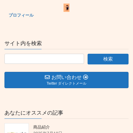
プロフィール
サイト内を検索
お問い合わせ
Twitter ダイレクトメール
あなたにオススメの記事
商品紹介