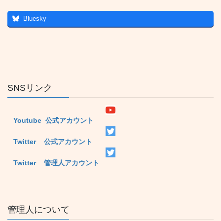
Bluesky
SNSリンク
Youtube 公式アカウント
Twitter 公式アカウント
Twitter 管理人アカウント
管理人について