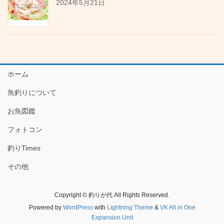
2024年5月21日
ホーム
魚釣りについて
お魚図鑑
フォトコン
釣りTimes
その他
Copyright © 釣りが代 All Rights Reserved.
Powered by
WordPress
with
Lightning Theme
&
VK All in One
Expansion Unit