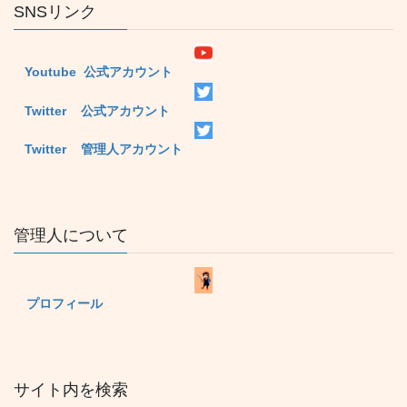
SNSリンク
Youtube 公式アカウント
Twitter 公式アカウント
Twitter 管理人アカウント
管理人について
プロフィール
サイト内を検索