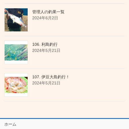
管理人の釣果一覧
2024年6月2日
106. 利島釣行
2024年5月21日
107. 伊豆大島釣行！
2024年5月21日
ホーム