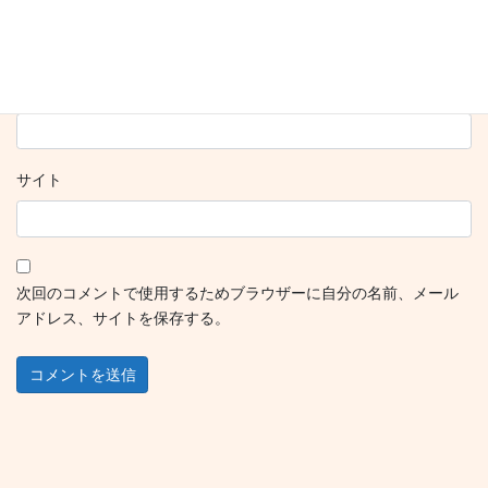
名前
※
メール
※
サイト
次回のコメントで使用するためブラウザーに自分の名前、メール
アドレス、サイトを保存する。