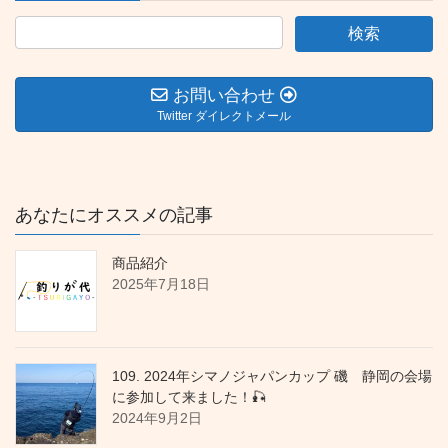
お問い合わせ
Twitter ダイレクトメール
あなたにオススメの記事
商品紹介
2025年7月18日
109. 2024年シマノジャパンカップ 磯 静岡の会場
に参加して来ました！🎣
2024年9月2日