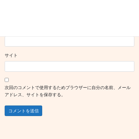
名前
※
メール
※
サイト
次回のコメントで使用するためブラウザーに自分の名前、メール
アドレス、サイトを保存する。