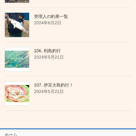
管理人の釣果一覧
2024年6月2日
106. 利島釣行
2024年5月21日
107. 伊豆大島釣行！
2024年5月21日
ホーム