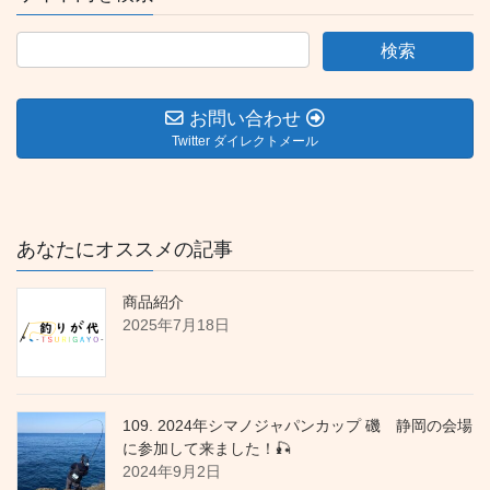
お問い合わせ
Twitter ダイレクトメール
あなたにオススメの記事
商品紹介
2025年7月18日
109. 2024年シマノジャパンカップ 磯 静岡の会場
に参加して来ました！🎣
2024年9月2日