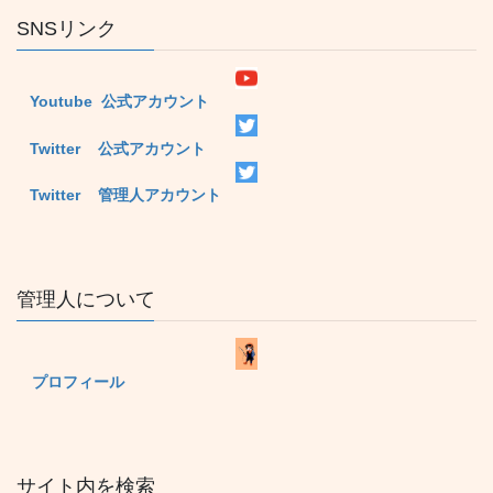
SNSリンク
Youtube 公式アカウント
Twitter 公式アカウント
Twitter 管理人アカウント
管理人について
プロフィール
サイト内を検索