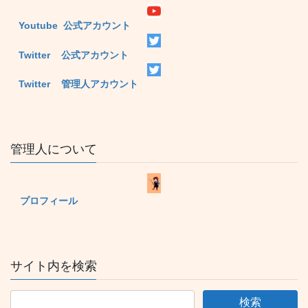
Youtube 公式アカウント
Twitter 公式アカウント
Twitter 管理人アカウント
管理人について
プロフィール
サイト内を検索