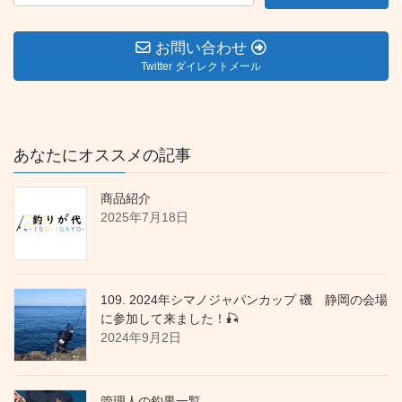
お問い合わせ
Twitter ダイレクトメール
あなたにオススメの記事
商品紹介
2025年7月18日
109. 2024年シマノジャパンカップ 磯 静岡の会場
に参加して来ました！🎣
2024年9月2日
管理人の釣果一覧