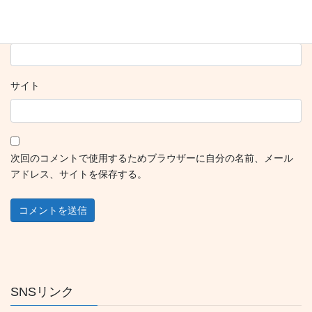
メール
※
サイト
次回のコメントで使用するためブラウザーに自分の名前、メール
アドレス、サイトを保存する。
SNSリンク