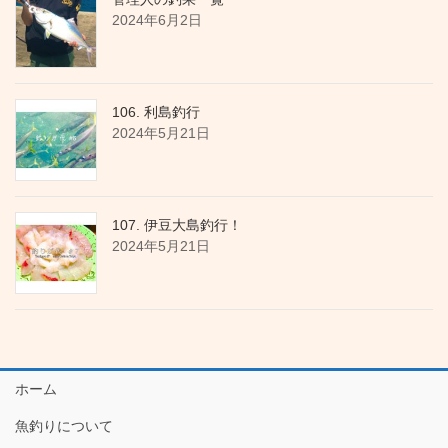
2024年6月2日
106. 利島釣行
2024年5月21日
107. 伊豆大島釣行！
2024年5月21日
ホーム
魚釣りについて